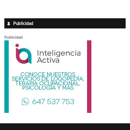
Publicidad
Publicidad