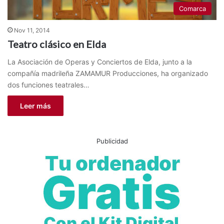
Comarca
Nov 11, 2014
Teatro clásico en Elda
La Asociación de Operas y Conciertos de Elda, junto a la
compañía madrileña ZAMAMUR Producciones, ha organizado
dos funciones teatrales…
Leer más
Publicidad