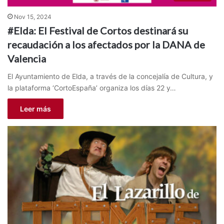
Nov 15, 2024
#Elda: El Festival de Cortos destinará su
recaudación a los afectados por la DANA de
Valencia
El Ayuntamiento de Elda, a través de la concejalía de Cultura, y
la plataforma ‘CortoEspaña’ organiza los días 22 y…
Leer más