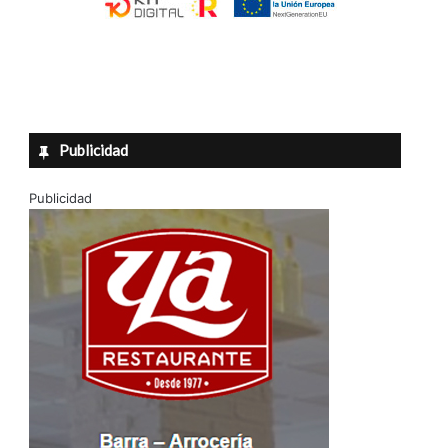
Publicidad
Publicidad