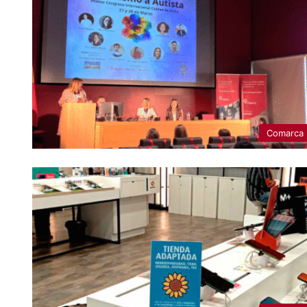
Comarca