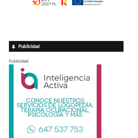
Publicidad
Publicidad