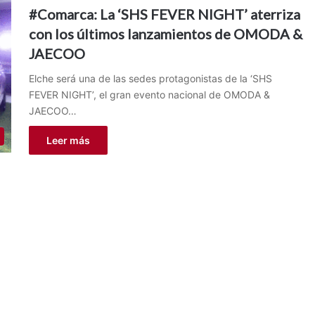
#Comarca: La ‘SHS FEVER NIGHT’ aterriza
con los últimos lanzamientos de OMODA &
JAECOO
Elche será una de las sedes protagonistas de la ‘SHS
FEVER NIGHT’, el gran evento nacional de OMODA &
JAECOO…
Leer más