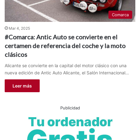
Comarca
Mar 4, 2025
#Comarca: Antic Auto se convierte en el
certamen de referencia del coche y la moto
clásicos
Alicante se convierte en la capital del motor clásico con una
nueva edición de Antic Auto Alicante, el Salón Internacional…
Leer más
Publicidad