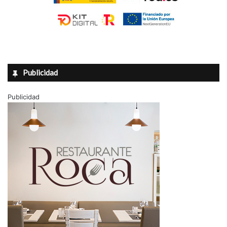
Publicidad
Publicidad