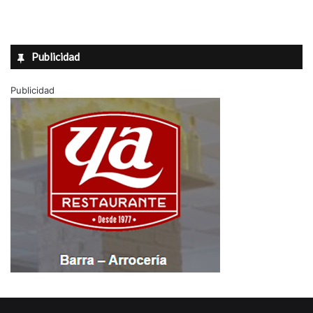
Publicidad
Publicidad