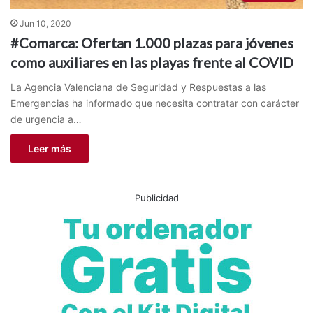
Jun 10, 2020
#Comarca: Ofertan 1.000 plazas para jóvenes
como auxiliares en las playas frente al COVID
La Agencia Valenciana de Seguridad y Respuestas a las
Emergencias ha informado que necesita contratar con carácter
de urgencia a…
Leer más
Publicidad