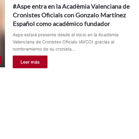
#Aspe entra en la Acadèmia Valenciana de
Cronistes Oficials con Gonzalo Martínez
Español como académico fundador
Aspe estará presente desde el inicio en la Acadèmia
Valenciana de Cronistes Oficials (AVCO) gracias al
nombramiento de su cronista…
Leer más