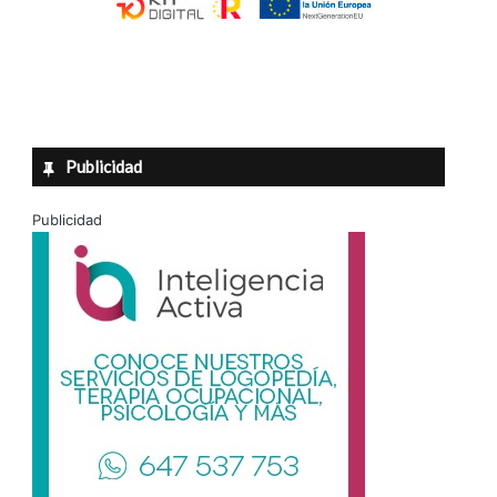
Publicidad
Publicidad