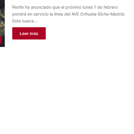
Renfe ha anunciado que el próximo lunes 1 de febrero
pondrá en servicio la línea del AVE Orihuela-Elche-Madrid.
Esta nueva…
Leer más