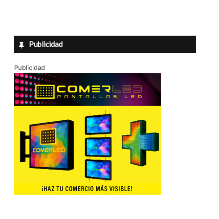
Publicidad
Publicidad