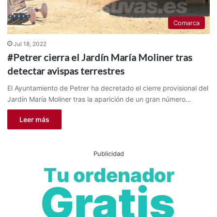
Comarca
Jul 18, 2022
#Petrer cierra el Jardín María Moliner tras
detectar avispas terrestres
El Ayuntamiento de Petrer ha decretado el cierre provisional del
Jardín María Moliner tras la aparición de un gran número…
Leer más
Publicidad