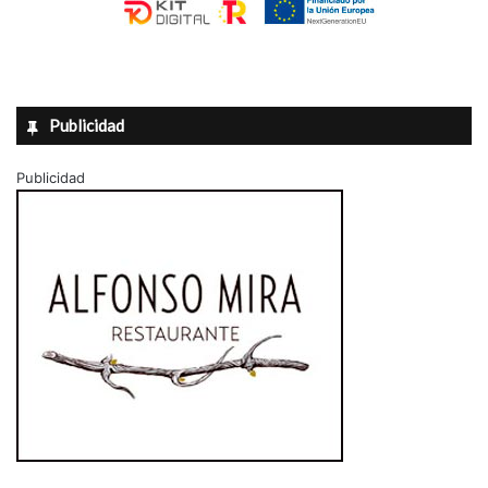
Publicidad
Publicidad