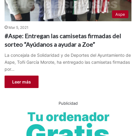
Aspe
Mar 5, 2021
#Aspe: Entregan las camisetas firmadas del
sorteo “Ayúdanos a ayudar a Zoe”
La concejala de Solidaridad y de Deportes del Ayuntamiento de
Aspe, Toñi García Morote, ha entregado las camisetas firmadas
por…
Leer más
Publicidad