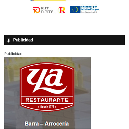
Publicidad
Publicidad