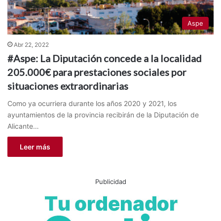
Aspe
Abr 22, 2022
#Aspe: La Diputación concede a la localidad
205.000€ para prestaciones sociales por
situaciones extraordinarias
Como ya ocurriera durante los años 2020 y 2021, los
ayuntamientos de la provincia recibirán de la Diputación de
Alicante…
Leer más
Publicidad