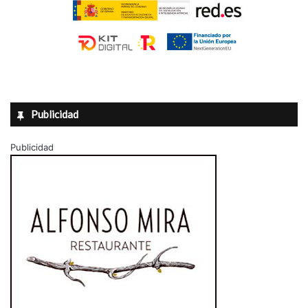
Publicidad
Publicidad