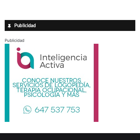
Publicidad
Publicidad