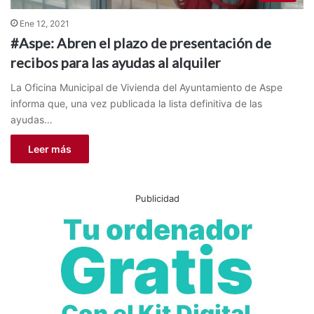
Ene 12, 2021
#Aspe: Abren el plazo de presentación de
recibos para las ayudas al alquiler
La Oficina Municipal de Vivienda del Ayuntamiento de Aspe
informa que, una vez publicada la lista definitiva de las
ayudas…
Leer más
Publicidad