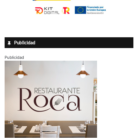
Publicidad
Publicidad