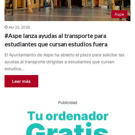
Aspe
Abr 22, 2026
#Aspe lanza ayudas al transporte para
estudiantes que cursan estudios fuera
El Ayuntamiento de Aspe ha abierto el plazo para solicitar las
ayudas al transporte dirigidas a estudiantes que cursan
estudios…
Leer más
Publicidad