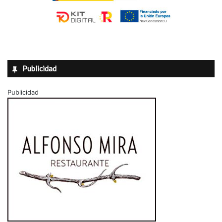
Publicidad
Publicidad