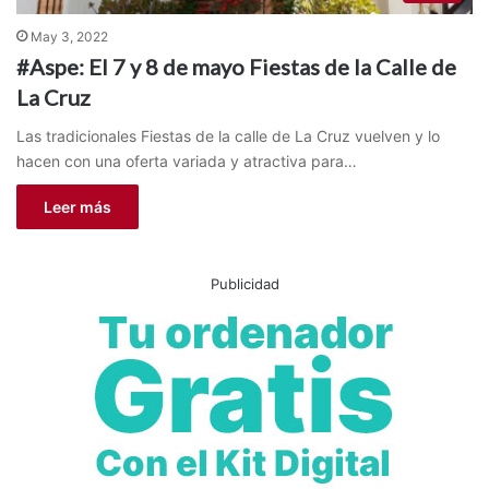
May 3, 2022
#Aspe: El 7 y 8 de mayo Fiestas de la Calle de
La Cruz
Las tradicionales Fiestas de la calle de La Cruz vuelven y lo
hacen con una oferta variada y atractiva para…
Leer más
Publicidad