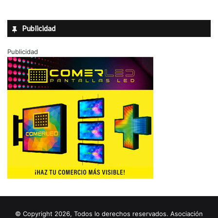
Publicidad
Publicidad
© Copyright 2026, Todos lo derechos reservados. Asociación