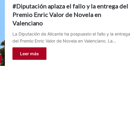
#Diputación aplaza el fallo y la entrega del
Premio Enric Valor de Novela en
Valenciano
La Diputación de Alicante ha pospuesto el fallo y la entrega
del Premio Enric Valor de Novela en Valenciano. La…
Leer más