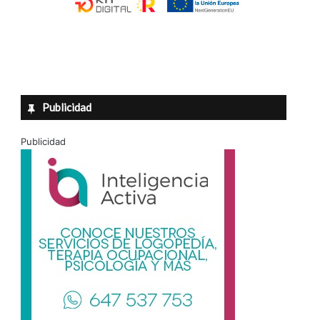
Publicidad
Publicidad