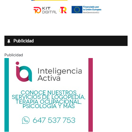
Publicidad
Publicidad