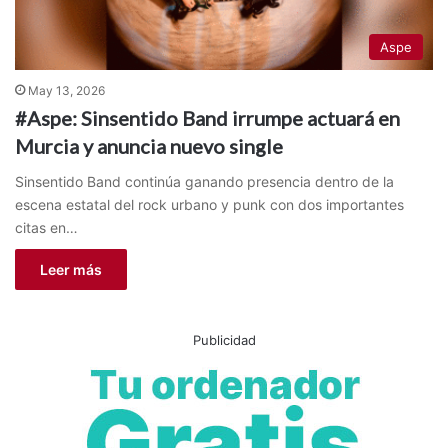
Aspe
May 13, 2026
#Aspe: Sinsentido Band irrumpe actuará en
Murcia y anuncia nuevo single
Sinsentido Band continúa ganando presencia dentro de la
escena estatal del rock urbano y punk con dos importantes
citas en…
Leer más
Publicidad