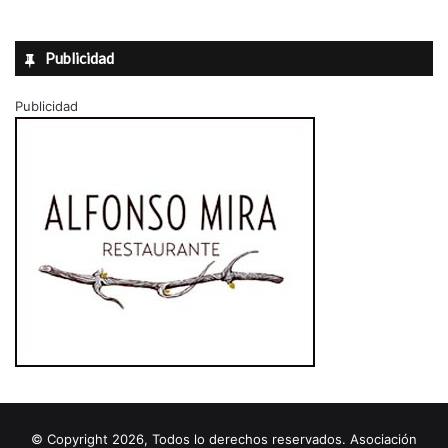
Publicidad
Publicidad
© Copyright 2026, Todos lo derechos reservados. Asociación