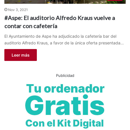
Nov 3, 2021
#Aspe: El auditorio Alfredo Kraus vuelve a
contar con cafetería
El Ayuntamiento de Aspe ha adjudicado la cafetería bar del
auditorio Alfredo Kraus, a favor de la única oferta presentada…
Leer más
Publicidad