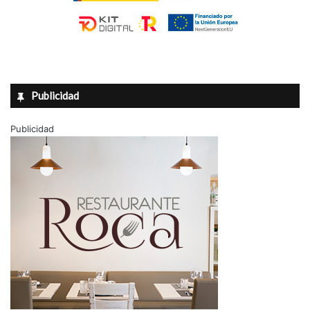
Publicidad
Publicidad