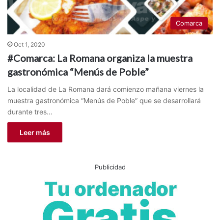
Comarca
Oct 1, 2020
#Comarca: La Romana organiza la muestra
gastronómica “Menús de Poble”
La localidad de La Romana dará comienzo mañana viernes la
muestra gastronómica “Menús de Poble” que se desarrollará
durante tres…
Leer más
Publicidad