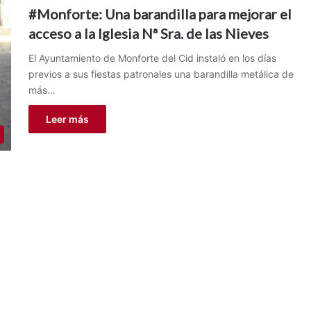
#Monforte: Una barandilla para mejorar el
acceso a la Iglesia Nª Sra. de las Nieves
El Ayuntamiento de Monforte del Cid instaló en los días
previos a sus fiestas patronales una barandilla metálica de
más…
Leer más