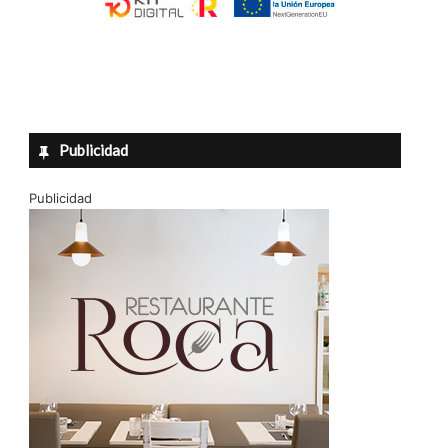
Publicidad
Publicidad