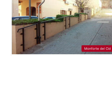
Monforte del Cid