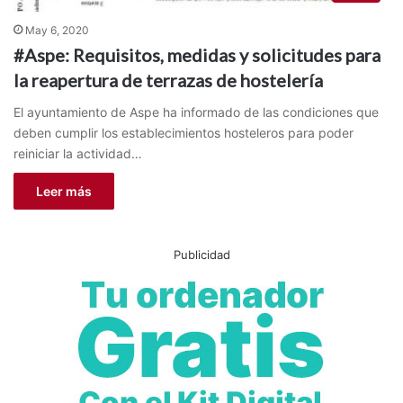
May 6, 2020
#Aspe: Requisitos, medidas y solicitudes para
la reapertura de terrazas de hostelería
El ayuntamiento de Aspe ha informado de las condiciones que
deben cumplir los establecimientos hosteleros para poder
reiniciar la actividad…
Leer más
Publicidad