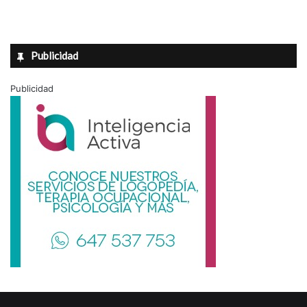
Publicidad
Publicidad