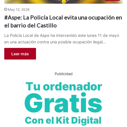
May 12, 2026
#Aspe: La Policía Local evita una ocupación en
el barrio del Castillo
La Policía Local de Aspe ha intervenido este lunes 11 de mayo
en una actuación contra una posible ocupación ilegal…
Leer más
Publicidad