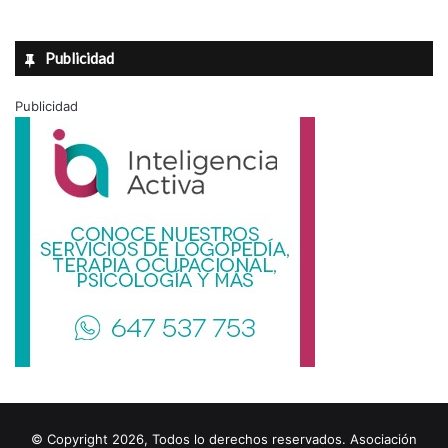
Publicidad
Publicidad
© Copyright 2026, Todos lo derechos reservados. Asociación