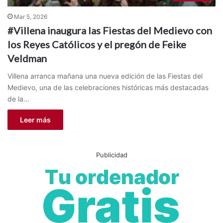
Mar 5, 2026
#Villena inaugura las Fiestas del Medievo con
los Reyes Católicos y el pregón de Feike
Veldman
Villena arranca mañana una nueva edición de las Fiestas del
Medievo, una de las celebraciones históricas más destacadas
de la…
Leer más
Publicidad