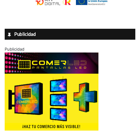
Publicidad
Publicidad