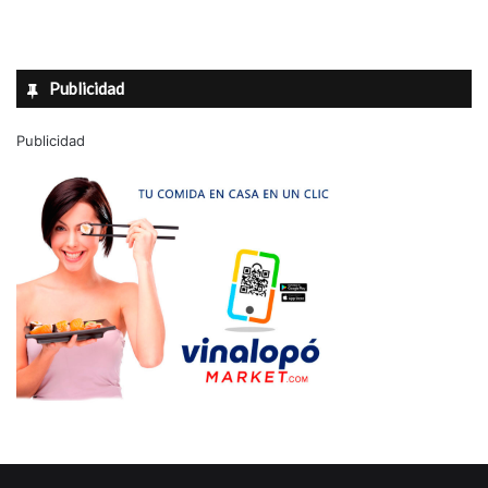
Publicidad
Publicidad