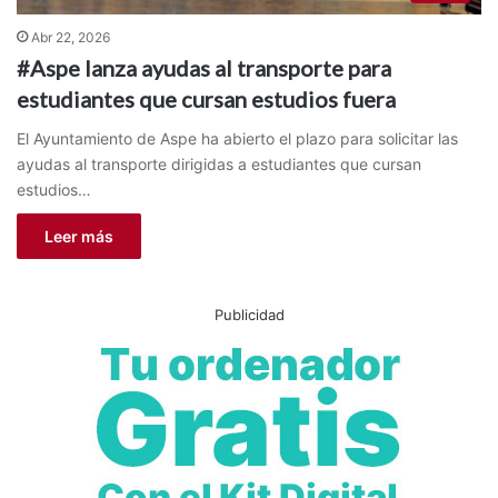
Abr 22, 2026
#Aspe lanza ayudas al transporte para
estudiantes que cursan estudios fuera
El Ayuntamiento de Aspe ha abierto el plazo para solicitar las
ayudas al transporte dirigidas a estudiantes que cursan
estudios…
Leer más
Publicidad