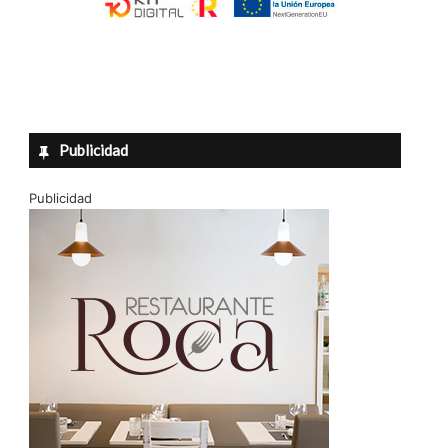
Publicidad
Publicidad