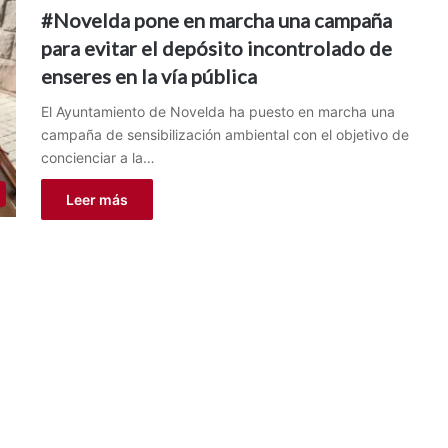
#Novelda pone en marcha una campaña
para evitar el depósito incontrolado de
enseres en la vía pública
El Ayuntamiento de Novelda ha puesto en marcha una
campaña de sensibilización ambiental con el objetivo de
concienciar a la…
Leer más