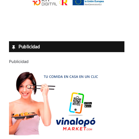
Publicidad
Publicidad