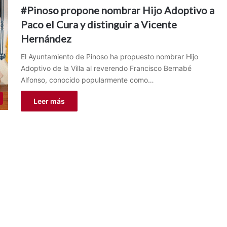
#Pinoso propone nombrar Hijo Adoptivo a
Paco el Cura y distinguir a Vicente
Hernández
El Ayuntamiento de Pinoso ha propuesto nombrar Hijo
Adoptivo de la Villa al reverendo Francisco Bernabé
Alfonso, conocido popularmente como…
Leer más