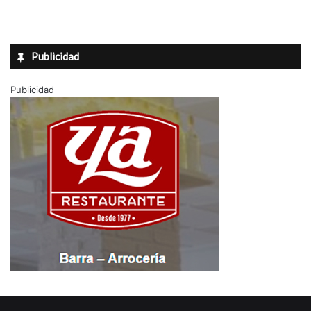
Publicidad
Publicidad