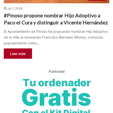
Jul 7, 2026
#Pinoso propone nombrar Hijo Adoptivo a
Paco el Cura y distinguir a Vicente Hernández
El Ayuntamiento de Pinoso ha propuesto nombrar Hijo Adoptivo
de la Villa al reverendo Francisco Bernabé Alfonso, conocido
popularmente como…
Leer más
Publicidad