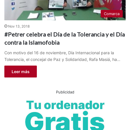
Comarca
Nov 13, 2018
#Petrer celebra el Día de la Tolerancia y el Día
contra la Islamofobia
Con motivo del 16 de noviembre, Día Internacional para la
Tolerancia, el concejal de Paz y Solidaridad, Rafa Masiá, ha…
Leer más
Publicidad