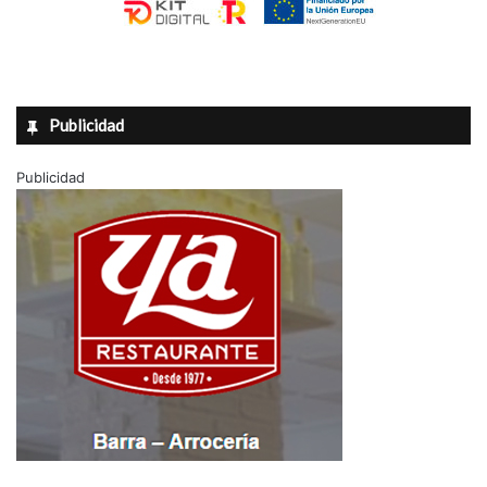
Publicidad
Publicidad