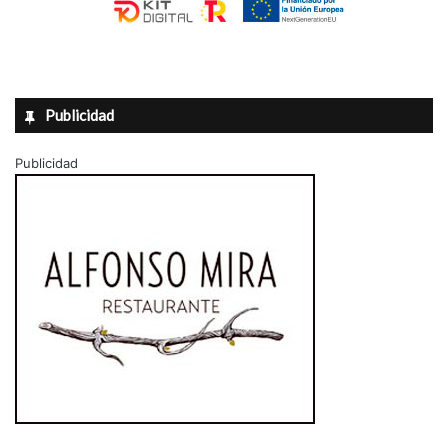
Publicidad
Publicidad