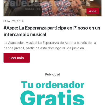
Aspe
Jun 28, 2019
#Aspe: La Esperanza participa en Pinoso en un
intercambio musical
La Asociación Musical La Esperanza de Aspe, a través de la
banda juvenil, participa este domingo 30 de junio en…
Leer más
Publicidad