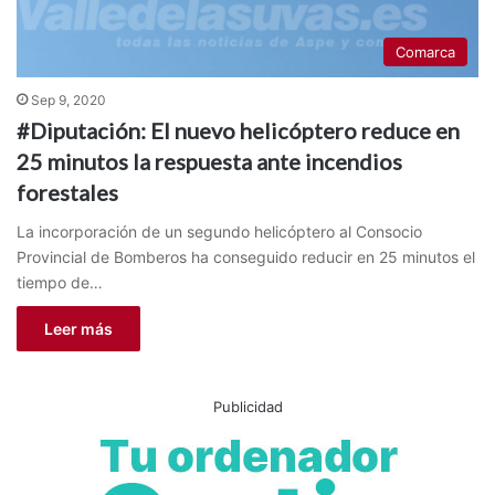
Comarca
Sep 9, 2020
#Diputación: El nuevo helicóptero reduce en
25 minutos la respuesta ante incendios
forestales
La incorporación de un segundo helicóptero al Consocio
Provincial de Bomberos ha conseguido reducir en 25 minutos el
tiempo de…
Leer más
Publicidad