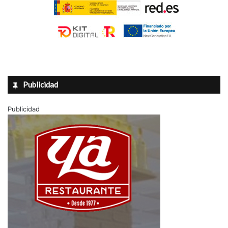
Publicidad
Publicidad