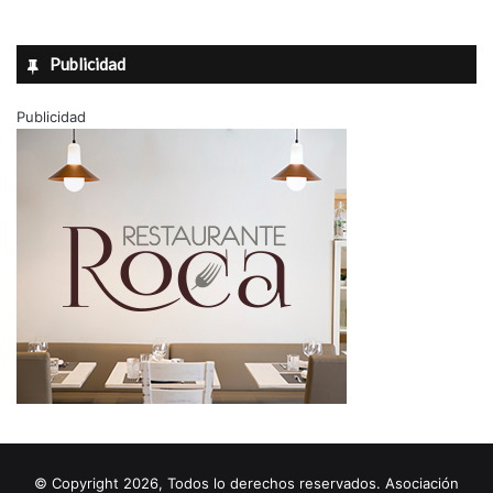
Publicidad
Publicidad
© Copyright 2026, Todos lo derechos reservados. Asociación