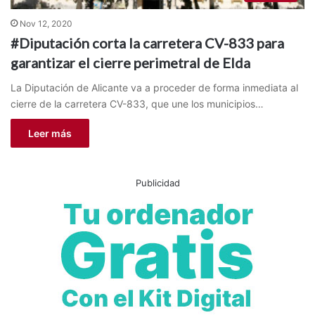
Nov 12, 2020
#Diputación corta la carretera CV-833 para
garantizar el cierre perimetral de Elda
La Diputación de Alicante va a proceder de forma inmediata al
cierre de la carretera CV-833, que une los municipios…
Leer más
Publicidad