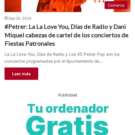
Comarca
Sep 20, 2024
#Petrer: La La Love You, Días de Radio y Dani
Miquel cabezas de cartel de los conciertos de
Fiestas Patronales
La La Love You, Días de Radio y Los 40 Petrer Pop son los
conciertos programados por el Ayuntamiento de…
Leer más
Publicidad