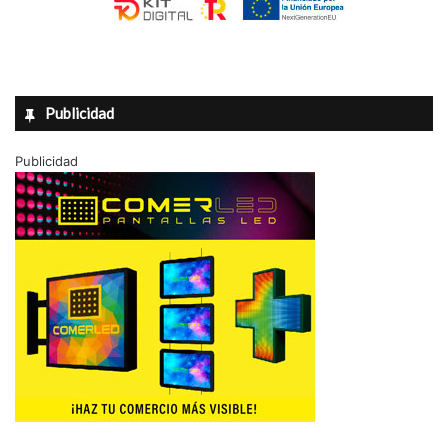
Publicidad
Publicidad