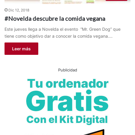
Dic 12, 2018
#Novelda descubre la comida vegana
Este jueves llega a Novelda el evento “Mr. Green Dog” que
tiene como objetivo dar a conocer la comida vegana.…
Leer más
Publicidad