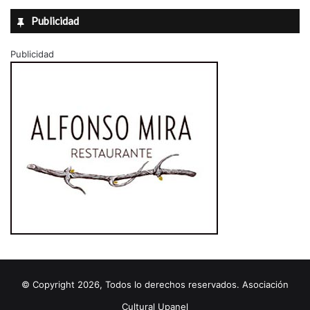
Publicidad
Publicidad
© Copyright 2026, Todos lo derechos reservados. Asociación
Cultural Upanel