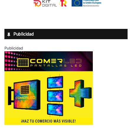
Publicidad
Publicidad