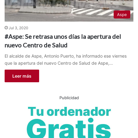
Aspe
Jul 3, 2020
#Aspe: Se retrasa unos días la apertura del
nuevo Centro de Salud
El alcalde de Aspe, Antonio Puerto, ha informado ese viernes
que la apertura del nuevo Centro de Salud de Aspe,…
Leer más
Publicidad