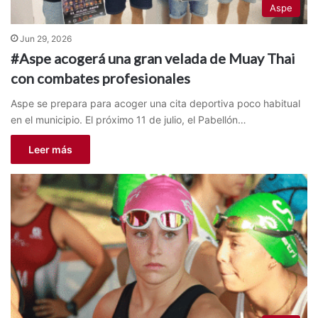
Aspe
Jun 29, 2026
#Aspe acogerá una gran velada de Muay Thai
con combates profesionales
Aspe se prepara para acoger una cita deportiva poco habitual
en el municipio. El próximo 11 de julio, el Pabellón…
Leer más