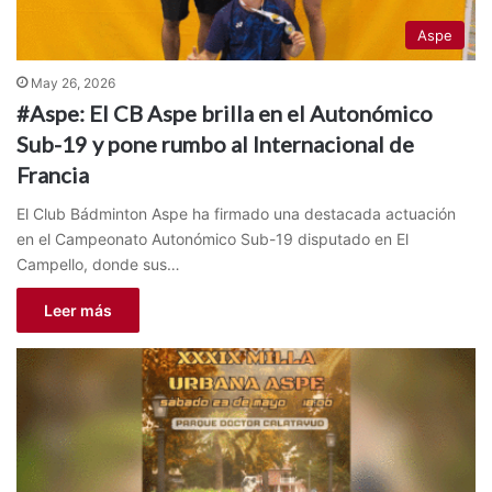
Aspe
May 26, 2026
#Aspe: El CB Aspe brilla en el Autonómico
Sub-19 y pone rumbo al Internacional de
Francia
El Club Bádminton Aspe ha firmado una destacada actuación
en el Campeonato Autonómico Sub-19 disputado en El
Campello, donde sus…
Leer más