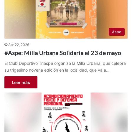
Aspe
Abr 22, 2026
#Aspe: Milla Urbana Solidaria el 23 de mayo
El Club Deportivo Triaspe organiza la Milla Urbana, que celebra
su trigésimo novena edición en la localidad, que va a…
Leer más