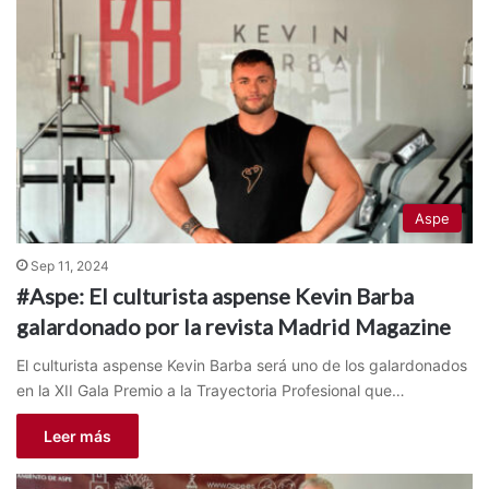
Aspe
Sep 11, 2024
#Aspe: El culturista aspense Kevin Barba
galardonado por la revista Madrid Magazine
El culturista aspense Kevin Barba será uno de los galardonados
en la XII Gala Premio a la Trayectoria Profesional que…
Leer más