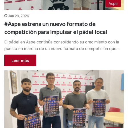
Aspe
Jun 29, 2026
#Aspe estrena un nuevo formato de
competición para impulsar el pádel local
El pádel en Aspe continúa consolidando su crecimiento con la
puesta en marcha de un nuevo formato de competición que…
Leer más