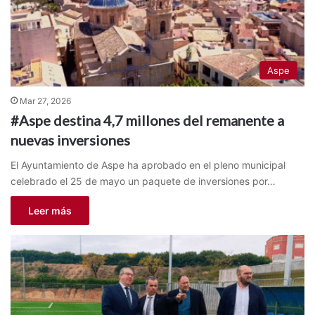
Aspe
Mar 27, 2026
#Aspe destina 4,7 millones del remanente a
nuevas inversiones
El Ayuntamiento de Aspe ha aprobado en el pleno municipal
celebrado el 25 de mayo un paquete de inversiones por…
Leer más