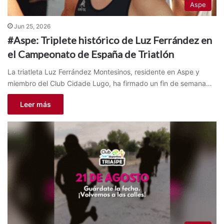
Aspe
Jun 25, 2026
#Aspe: Triplete histórico de Luz Ferrández en
el Campeonato de España de Triatlón
La triatleta Luz Ferrández Montesinos, residente en Aspe y
miembro del Club Cidade Lugo, ha firmado un fin de semana…
Leer más