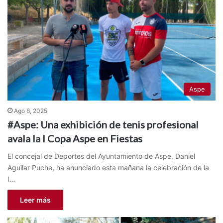
Aspe
Ago 6, 2025
#Aspe: Una exhibición de tenis profesional
avala la I Copa Aspe en Fiestas
El concejal de Deportes del Ayuntamiento de Aspe, Daniel
Aguilar Puche, ha anunciado esta mañana la celebración de la
I…
Leer más