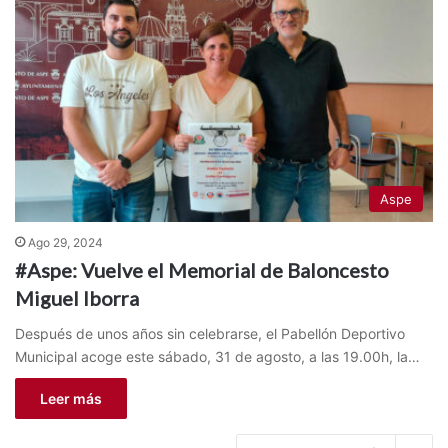
Aspe
Ago 29, 2024
#Aspe: Vuelve el Memorial de Baloncesto
Miguel Iborra
Después de unos años sin celebrarse, el Pabellón Deportivo
Municipal acoge este sábado, 31 de agosto, a las 19.00h, la…
Leer más