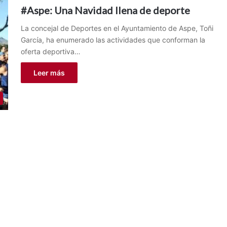
#Aspe: Una Navidad llena de deporte
La concejal de Deportes en el Ayuntamiento de Aspe, Toñi
García, ha enumerado las actividades que conforman la
oferta deportiva…
Leer más