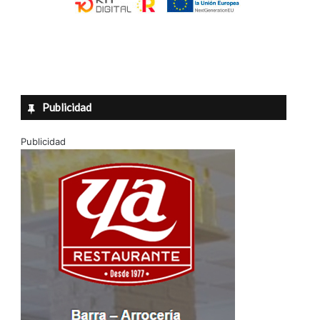
Publicidad
Publicidad