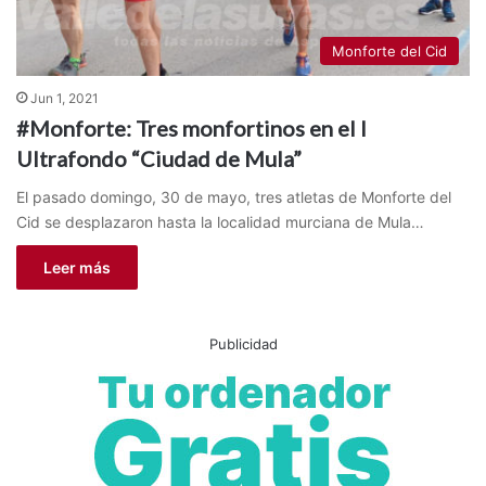
Monforte del Cid
Jun 1, 2021
#Monforte: Tres monfortinos en el I
Ultrafondo “Ciudad de Mula”
El pasado domingo, 30 de mayo, tres atletas de Monforte del
Cid se desplazaron hasta la localidad murciana de Mula…
Leer más
Publicidad