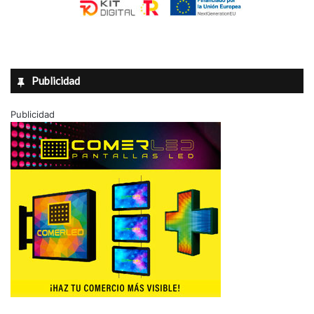
Publicidad
Publicidad