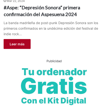
Mar 22, 2024
#Aspe: “Depresión Sonora“ primera
confirmación del Aspesuena 2024
La banda madrileña de post-punk Depresión Sonora son los
primeros confirmados en la undécima edición del festival de
indie rock…
Leer más
Publicidad