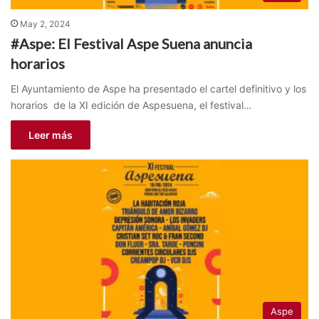
May 2, 2024
#Aspe: El Festival Aspe Suena anuncia
horarios
El Ayuntamiento de Aspe ha presentado el cartel definitivo y los
horarios de la XI edición de Aspesuena, el festival…
Leer más
Aspe