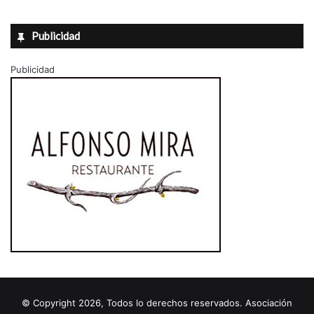
Publicidad
Publicidad
© Copyright 2026, Todos lo derechos reservados. Asociación