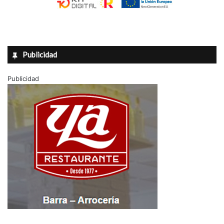
Publicidad
Publicidad