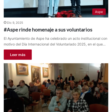
Aspe
Dic 9, 2025
#Aspe rinde homenaje a sus voluntarios
El Ayuntamiento de Aspe ha celebrado un acto institucional con
motivo del Día Internacional del Voluntariado 2025, en el que…
Leer más