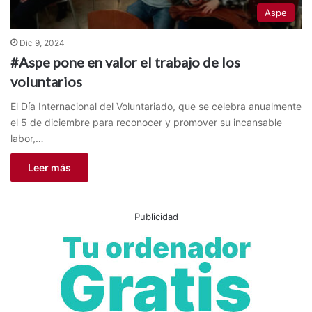
Aspe
Dic 9, 2024
#Aspe pone en valor el trabajo de los
voluntarios
El Día Internacional del Voluntariado, que se celebra anualmente
el 5 de diciembre para reconocer y promover su incansable
labor,…
Leer más
Publicidad