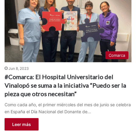
Comarca
Jun 8, 2023
#Comarca: El Hospital Universitario del
Vinalopó se suma a la iniciativa “Puedo ser la
pieza que otros necesitan”
Como cada año, el primer miércoles del mes de junio se celebra
en España el Día Nacional del Donante de…
Leer más