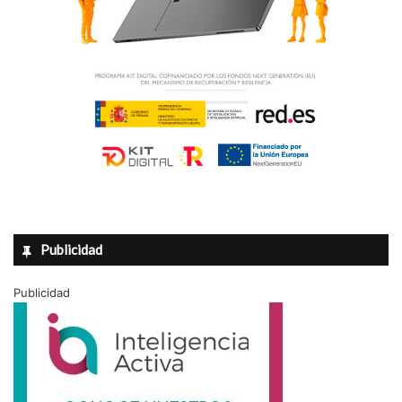
Publicidad
Publicidad