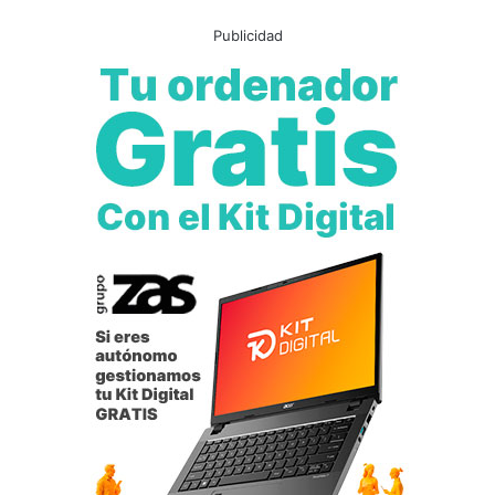
Publicidad