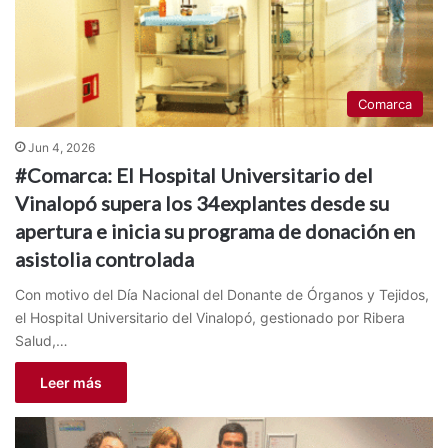
Comarca
Jun 4, 2026
#Comarca: El Hospital Universitario del
Vinalopó supera los 34explantes desde su
apertura e inicia su programa de donación en
asistolia controlada
Con motivo del Día Nacional del Donante de Órganos y Tejidos,
el Hospital Universitario del Vinalopó, gestionado por Ribera
Salud,…
Leer más