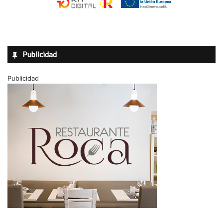
Publicidad
Publicidad