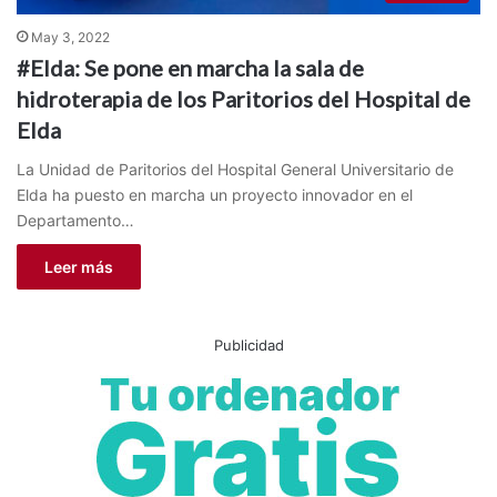
May 3, 2022
#Elda: Se pone en marcha la sala de
hidroterapia de los Paritorios del Hospital de
Elda
La Unidad de Paritorios del Hospital General Universitario de
Elda ha puesto en marcha un proyecto innovador en el
Departamento…
Leer más
Publicidad