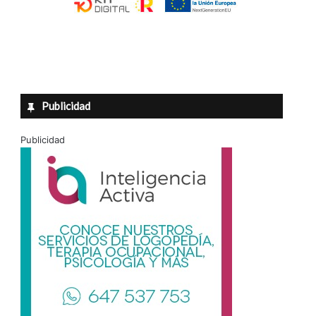
Publicidad
Publicidad