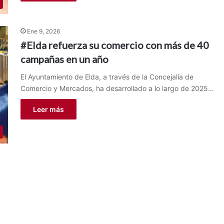
Ene 9, 2026
#Elda refuerza su comercio con más de 40
campañas en un año
El Ayuntamiento de Elda, a través de la Concejalía de
Comercio y Mercados, ha desarrollado a lo largo de 2025…
Leer más