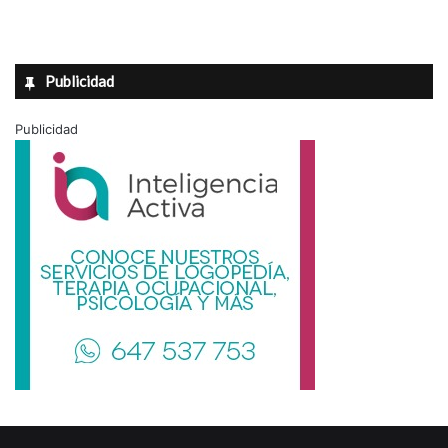
Publicidad
Publicidad