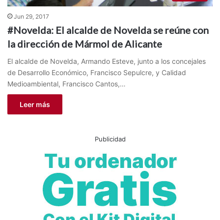
Jun 29, 2017
#Novelda: El alcalde de Novelda se reúne con
la dirección de Mármol de Alicante
El alcalde de Novelda, Armando Esteve, junto a los concejales
de Desarrollo Económico, Francisco Sepulcre, y Calidad
Medioambiental, Francisco Cantos,…
Leer más
Publicidad