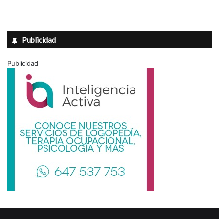
Publicidad
Publicidad