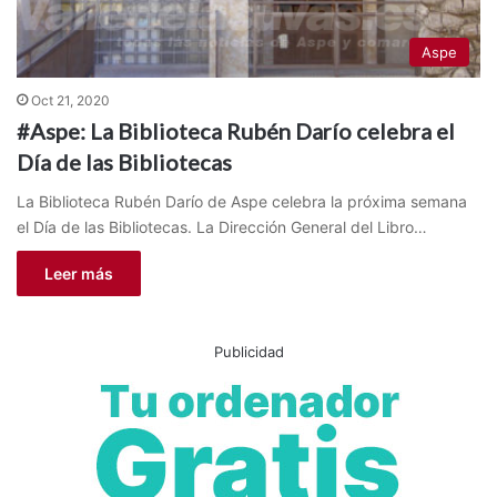
Aspe
Oct 21, 2020
#Aspe: La Biblioteca Rubén Darío celebra el
Día de las Bibliotecas
La Biblioteca Rubén Darío de Aspe celebra la próxima semana
el Día de las Bibliotecas. La Dirección General del Libro…
Leer más
Publicidad