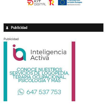
Publicidad
Publicidad