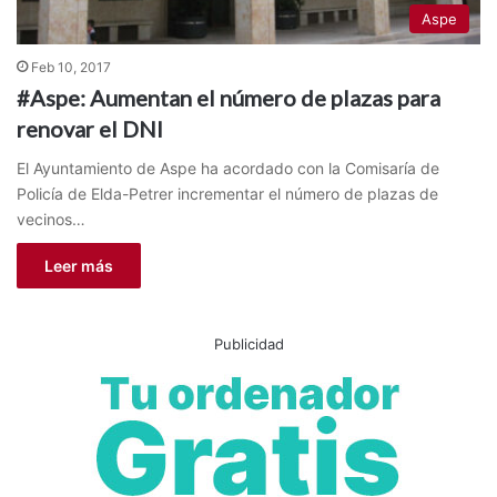
Aspe
Feb 10, 2017
#Aspe: Aumentan el número de plazas para
renovar el DNI
El Ayuntamiento de Aspe ha acordado con la Comisaría de
Policía de Elda-Petrer incrementar el número de plazas de
vecinos…
Leer más
Publicidad