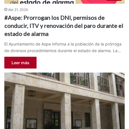
Abr 21, 2020
#Aspe: Prorrogan los DNI, permisos de
conducir, ITV y renovación del paro durante el
estado de alarma
El Ayuntamiento de Aspe informa a la población de la prórroga
de diversos procedimientos durante el estado de alarma. La…
Leer más