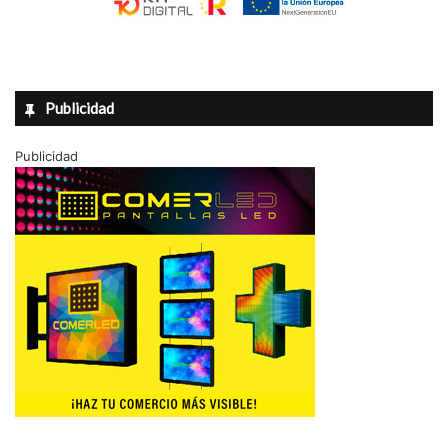
Publicidad
Publicidad