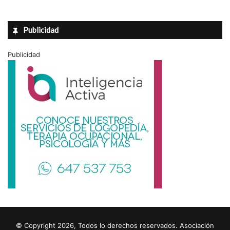
Publicidad
Publicidad
© Copyright 2026, Todos lo derechos reservados. Asociación