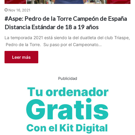
Nov 16, 2021
#Aspe: Pedro de la Torre Campeón de España
Distancia Estándar de 18 a 19 años
La temporada 2021 está siendo la del duatleta del club Triaspe,
Pedro de la Torre. Su paso por el Campeonato…
Leer más
Publicidad