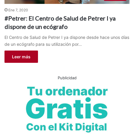
Ene 7, 2020
#Petrer: El Centro de Salud de Petrer I ya
dispone de un ecógrafo
El Centro de Salud de Petrer I ya dispone desde hace unos días
de un ecógrafo para su utilización por…
Leer más
Publicidad