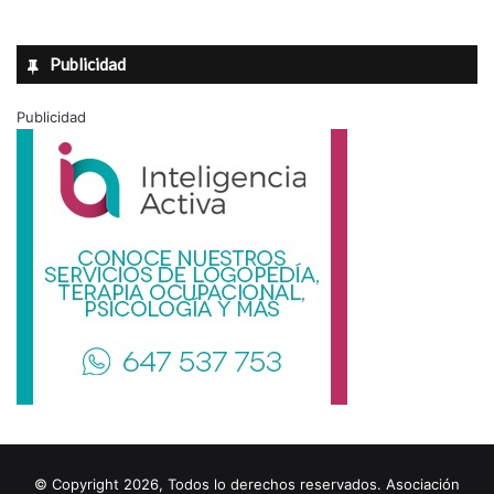
Publicidad
Publicidad
© Copyright 2026, Todos lo derechos reservados. Asociación