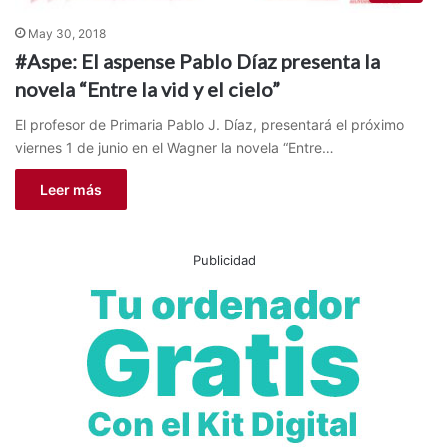
May 30, 2018
#Aspe: El aspense Pablo Díaz presenta la
novela “Entre la vid y el cielo”
El profesor de Primaria Pablo J. Díaz, presentará el próximo
viernes 1 de junio en el Wagner la novela “Entre…
Leer más
Publicidad