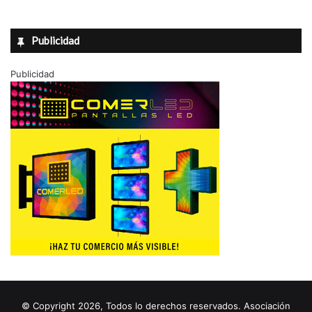
Publicidad
Publicidad
© Copyright 2026, Todos lo derechos reservados. Asociación