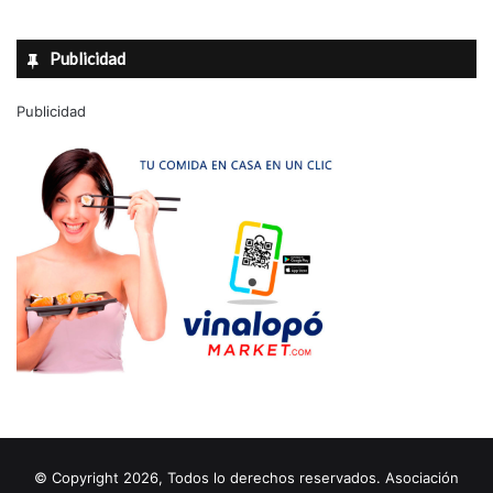
Publicidad
Publicidad
© Copyright 2026, Todos lo derechos reservados. Asociación