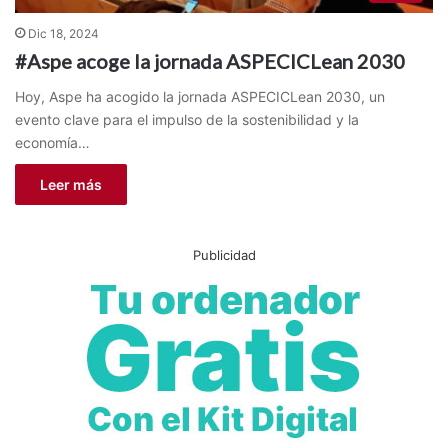
Dic 18, 2024
#Aspe acoge la jornada ASPECICLean 2030
Hoy, Aspe ha acogido la jornada ASPECICLean 2030, un
evento clave para el impulso de la sostenibilidad y la
economía…
Leer más
Publicidad