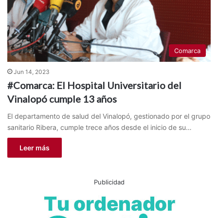
Comarca
Jun 14, 2023
#Comarca: El Hospital Universitario del
Vinalopó cumple 13 años
El departamento de salud del Vinalopó, gestionado por el grupo
sanitario Ribera, cumple trece años desde el inicio de su…
Leer más
Publicidad