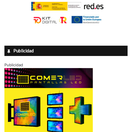
Publicidad
Publicidad